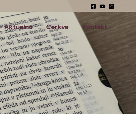
Aktualno
Cerkve
Kontakt