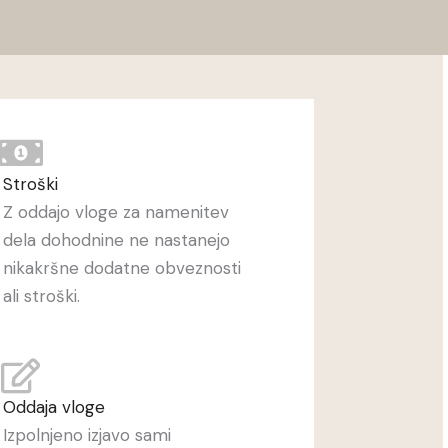
Stroški
Z oddajo vloge za namenitev
dela dohodnine ne nastanejo
nikakršne dodatne obveznosti
ali stroški.
Oddaja vloge
Izpolnjeno izjavo sami